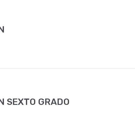
N
-EN SEXTO GRADO