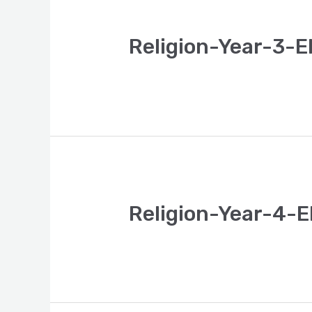
Religion-Year-3-E
Religion-Year-4-