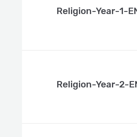
Religion-Year-1-E
Religion-Year-2-E