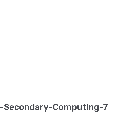
-Secondary-Computing-7