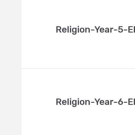
Religion-Year-5-E
Religion-Year-6