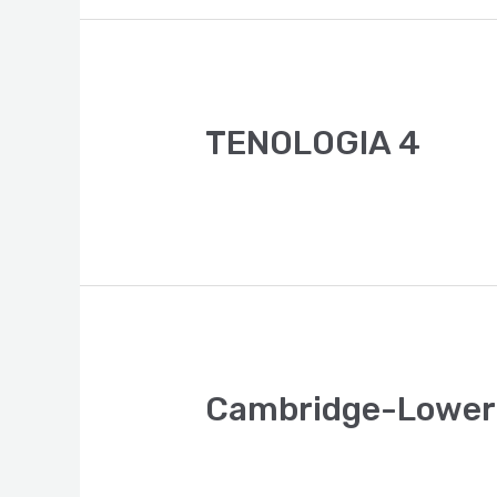
TENOLOGIA 4
Cambridge-Lower