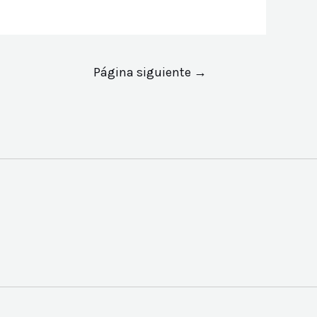
Página siguiente
→