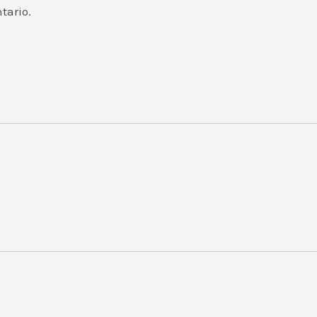
tario.