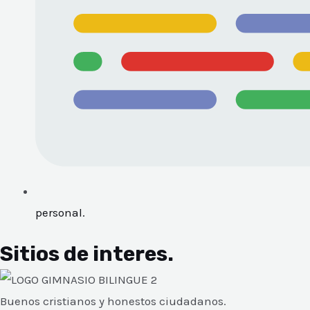
personal.
Sitios de interes.
Buenos cristianos y honestos ciudadanos.