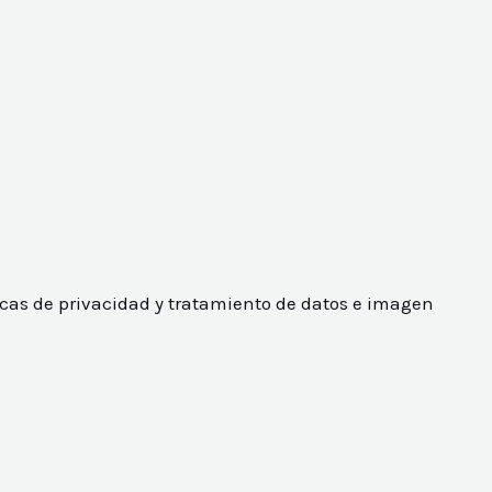
icas de privacidad y tratamiento de datos e imagen