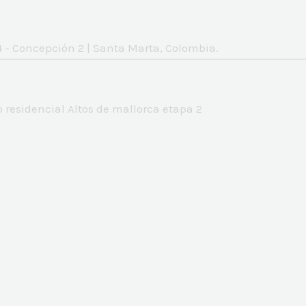
 - Concepción 2 | Santa Marta, Colombia.
 residencial Altos de mallorca etapa 2