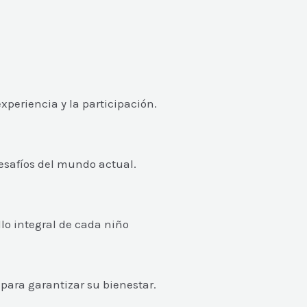
xperiencia y la participación.
esafíos del mundo actual.
lo integral de cada niño
ara garantizar su bienestar.