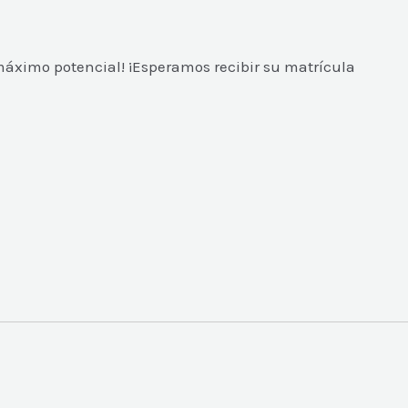
 máximo potencial! ¡Esperamos recibir su matrícula