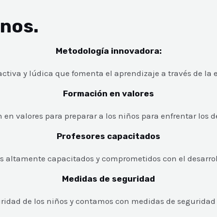
rnos.
Metodología innovadora:
iva y lúdica que fomenta el aprendizaje a través de la e
Formación en valores
en valores para preparar a los niños para enfrentar los d
Profesores capacitados
 altamente capacitados y comprometidos con el desarrol
Medidas de seguridad
ridad de los niños y contamos con medidas de seguridad p