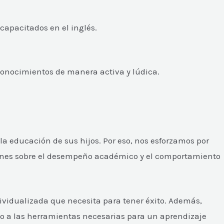
apacitados en el inglés.
conocimientos de manera activa y lúdica.
la educación de sus hijos. Por eso, nos esforzamos por
iones sobre el desempeño académico y el comportamiento
vidualizada que necesita para tener éxito. Además,
o a las herramientas necesarias para un aprendizaje