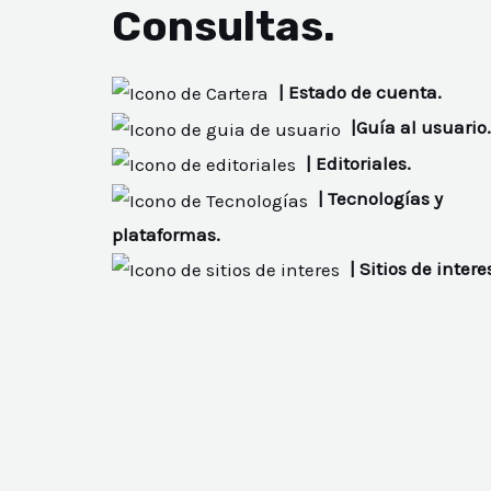
Consultas.
| Estado de cuenta.
|Guía al usuario.
| Editoriales.
| Tecnologías y
plataformas.
| Sitios de intere