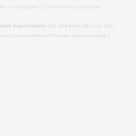
24 - Concepción 2 | Santa Marta, Colombia.
Sede 2 bachillerato:
Cra. 26B #46A-08 Local 102 /
conjunto residencial Altos de mallorca etapa 2