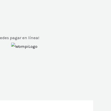
edes pagar en línea!