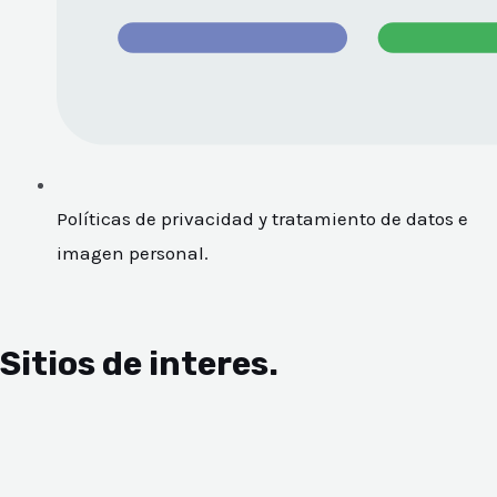
Políticas de privacidad y tratamiento de datos e
imagen personal.
Sitios de interes.