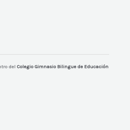
ntro del
Colegio Gimnasio Bilingue de Educación