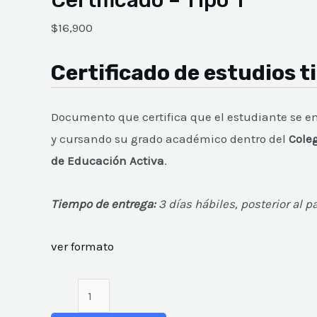
$
16,900
Certificado de estudios ti
Documento que certifica que el estudiante se 
y cursando su grado académico dentro del
Cole
de Educación Activa
.
Tiempo de entrega:
3 días hábiles, posterior al p
ver formato