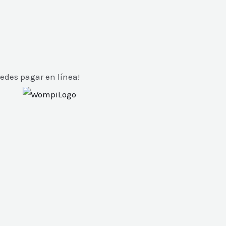
edes pagar en línea!