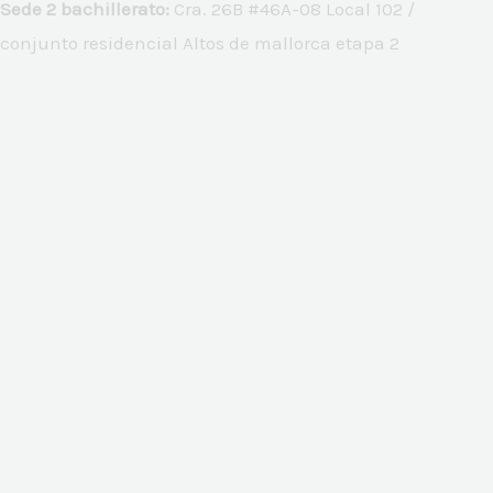
Sede 2 bachillerato:
Cra. 26B #46A-08 Local 102 /
conjunto residencial Altos de mallorca etapa 2