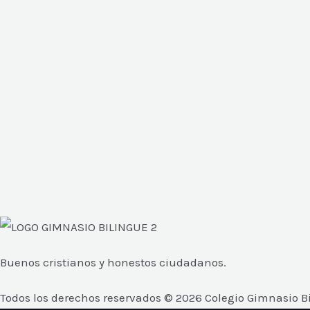
Buenos cristianos y honestos ciudadanos.
Todos los derechos reservados ©
2026
Colegio Gimnasio B