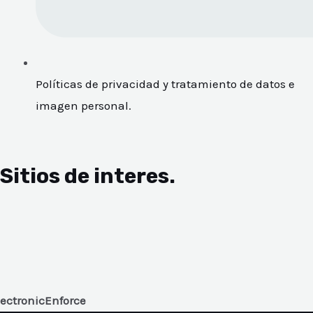
Políticas de privacidad y tratamiento de datos e
imagen personal.
Sitios de interes.
lectronicEnforce