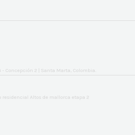
 - Concepción 2 | Santa Marta, Colombia.
 residencial Altos de mallorca etapa 2