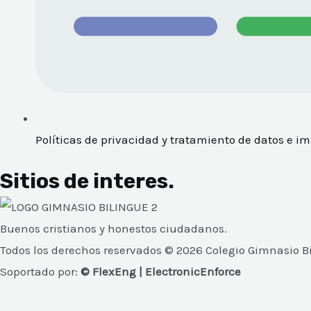
Políticas de privacidad y tratamiento de datos e i
Sitios de interes.
Buenos cristianos y honestos ciudadanos.
Todos los derechos reservados ©
2026
Colegio Gimnasio B
Soportado por:
© FlexEng | ElectronicEnforce