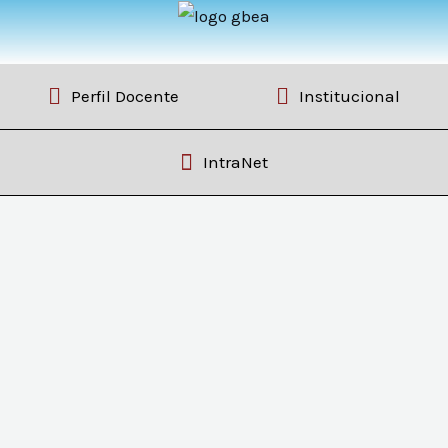
Perfil Docente
Institucional
IntraNet